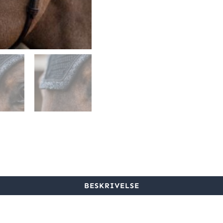
BESKRIVELSE