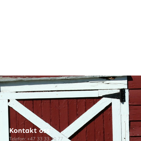
Kontakt oss
Telefon: +47 33 33 30 77