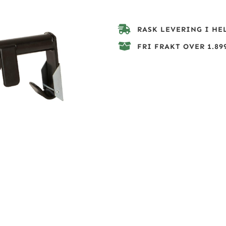
RASK LEVERING I HE
FRI FRAKT OVER 1.899