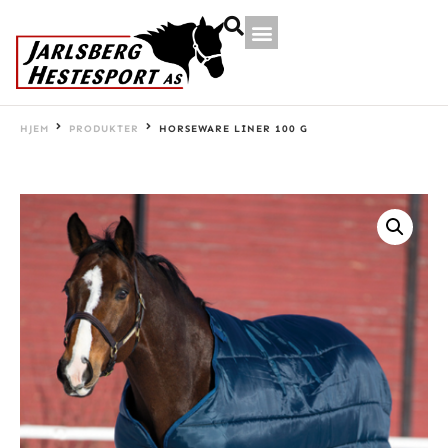
HJEM
PRODUKTER
HORSEWARE LINER 100 G