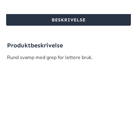
BESKRIVELSE
Produktbeskrivelse
Rund svamp med grep for lettere bruk.