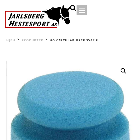
HJEM
PRODUKTER
HG CIRCULAR GRIP SVAMP