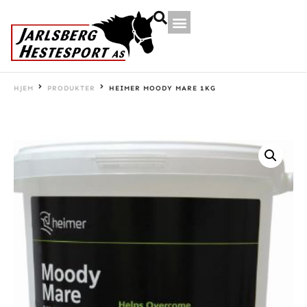
HJEM
PRODUKTER
HEIMER MOODY MARE 1KG