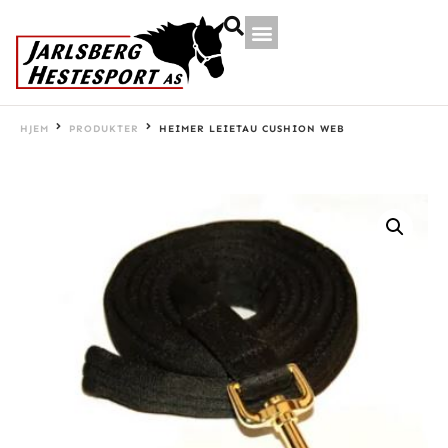
HJEM
PRODUKTER
HEIMER LEIETAU CUSHION WEB