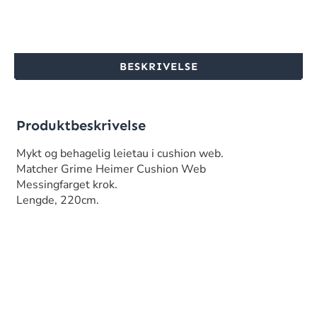
BESKRIVELSE
Produktbeskrivelse
Mykt og behagelig leietau i cushion web.
Matcher Grime Heimer Cushion Web
Messingfarget krok.
Lengde, 220cm.