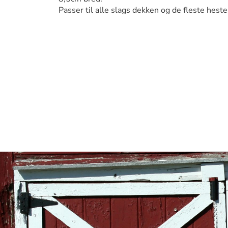
Passer til alle slags dekken og de fleste heste