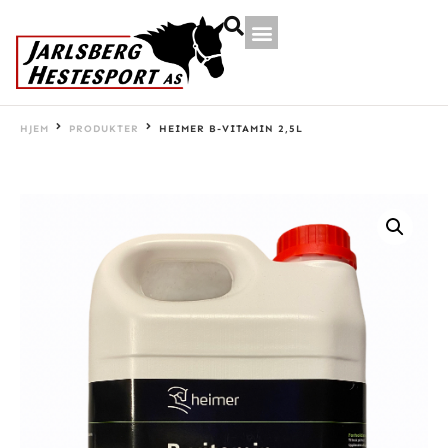
HJEM
PRODUKTER
HEIMER B-VITAMIN 2,5L