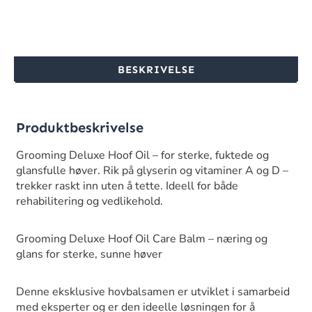
BESKRIVELSE
Produktbeskrivelse
Grooming Deluxe Hoof Oil – for sterke, fuktede og
glansfulle høver. Rik på glyserin og vitaminer A og D –
trekker raskt inn uten å tette. Ideell for både
rehabilitering og vedlikehold.
Grooming Deluxe Hoof Oil Care Balm – næring og
glans for sterke, sunne høver
Denne eksklusive hovbalsamen er utviklet i samarbeid
med eksperter og er den ideelle løsningen for å