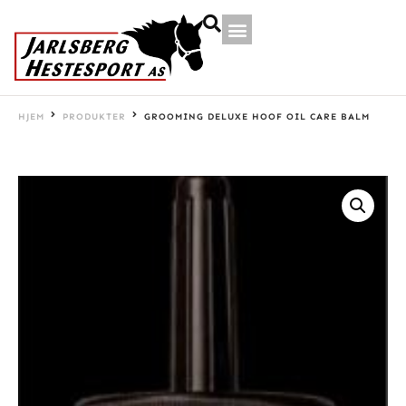
HJEM
PRODUKTER
GROOMING DELUXE HOOF OIL CARE BALM