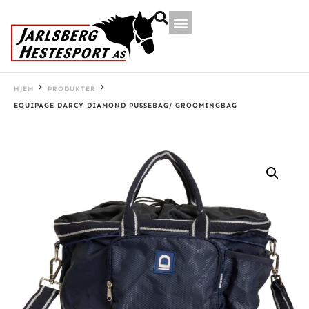
HJEM
PRODUKTER
EQUIPAGE DARCY DIAMOND PUSSEBAG/ GROOMINGBAG