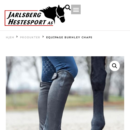
HJEM
PRODUKTER
EQUIPAGE BURNLEY CHAPS