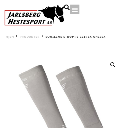
HJEM
PRODUKTER
EQUILINE STRØMPE CLIREX UNISEX