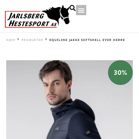
HJEM
PRODUKTER
EQUILINE JAKKE SOFTSHELL EVER HERRE
30%