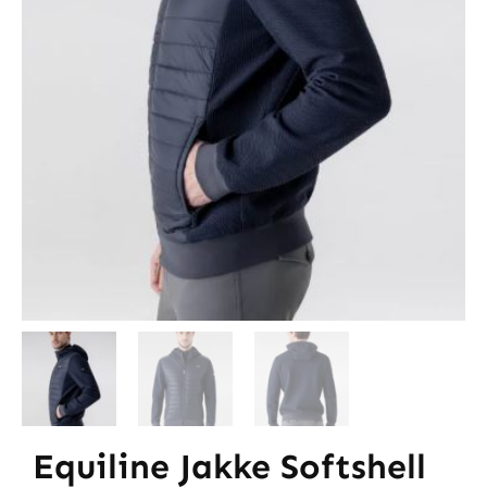
Equiline Jakke Softshell