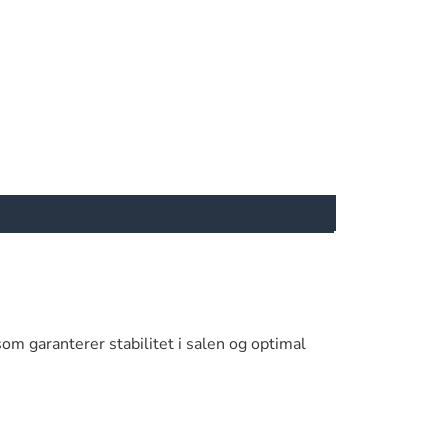
om garanterer stabilitet i salen og optimal