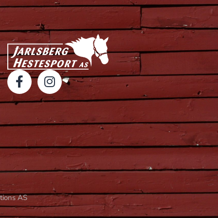
utions AS