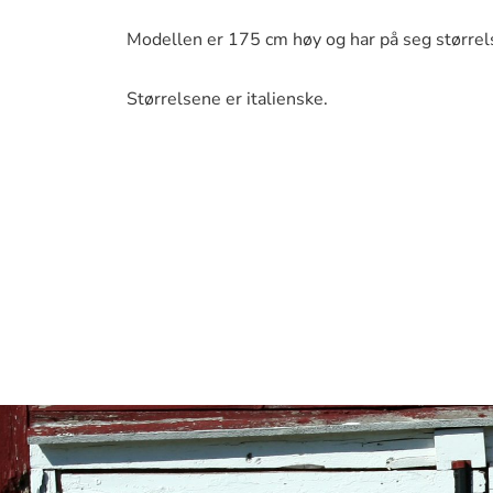
Modellen er 175 cm høy og har på seg størrel
Størrelsene er italienske.