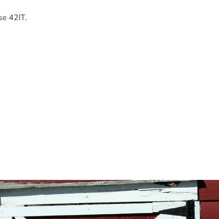
se 42IT.