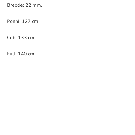
Bredde: 22 mm.
Ponni: 127 cm
Cob: 133 cm
Full: 140 cm