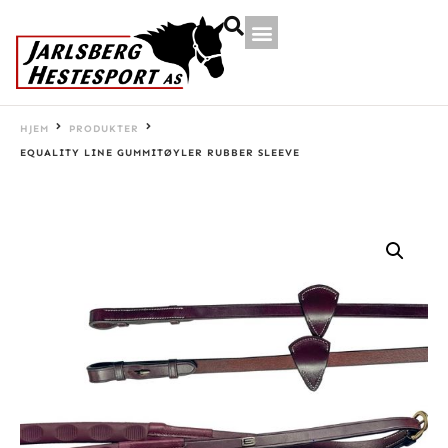
HJEM
PRODUKTER
EQUALITY LINE GUMMITØYLER RUBBER SLEEVE