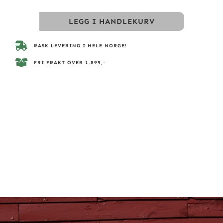
LEGG I HANDLEKURV
RASK LEVERING I HELE NORGE!
FRI FRAKT OVER 1.899,-