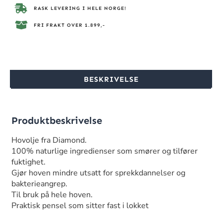
RASK LEVERING I HELE NORGE!
FRI FRAKT OVER 1.899,-
BESKRIVELSE
Produktbeskrivelse
Hovolje fra Diamond.
100% naturlige ingredienser som smører og tilfører
fuktighet.
Gjør hoven mindre utsatt for sprekkdannelser og
bakterieangrep.
Til bruk på hele hoven.
Praktisk pensel som sitter fast i lokket