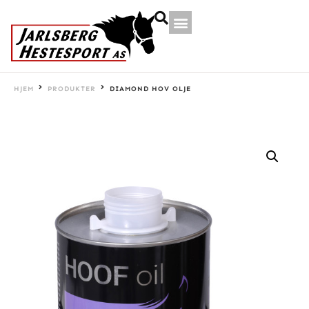
HJEM
PRODUKTER
DIAMOND HOV OLJE