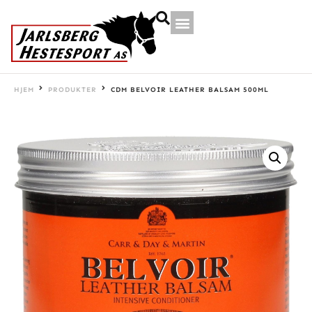
HJEM
PRODUKTER
CDM BELVOIR LEATHER BALSAM 500ML