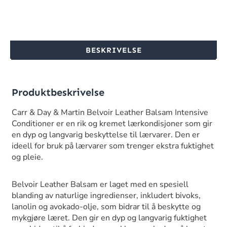
BESKRIVELSE
Produktbeskrivelse
Carr & Day & Martin Belvoir Leather Balsam Intensive
Conditioner er en rik og kremet lærkondisjoner som gir
en dyp og langvarig beskyttelse til lærvarer. Den er
ideell for bruk på lærvarer som trenger ekstra fuktighet
og pleie.
Belvoir Leather Balsam er laget med en spesiell
blanding av naturlige ingredienser, inkludert bivoks,
lanolin og avokado-olje, som bidrar til å beskytte og
mykgjøre læret. Den gir en dyp og langvarig fuktighet