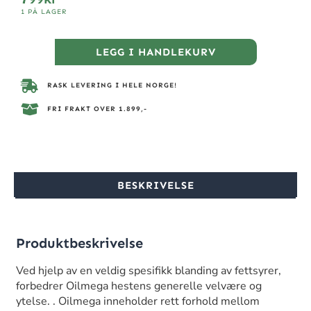
1 PÅ LAGER
LEGG I HANDLEKURV
RASK LEVERING I HELE NORGE!
FRI FRAKT OVER 1.899,-
BESKRIVELSE
Produktbeskrivelse
Ved hjelp av en veldig spesifikk blanding av fettsyrer,
forbedrer Oilmega hestens generelle velvære og
ytelse. . Oilmega inneholder rett forhold mellom