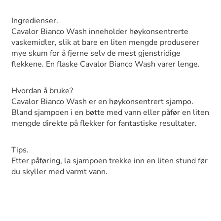
Ingredienser.
Cavalor Bianco Wash inneholder høykonsentrerte
vaskemidler, slik at bare en liten mengde produserer
mye skum for å fjerne selv de mest gjenstridige
flekkene. En flaske Cavalor Bianco Wash varer lenge.
Hvordan å bruke?
Cavalor Bianco Wash er en høykonsentrert sjampo.
Bland sjampoen i en bøtte med vann eller påfør en liten
mengde direkte på flekker for fantastiske resultater.
Tips.
Etter påføring, la sjampoen trekke inn en liten stund før
du skyller med varmt vann.