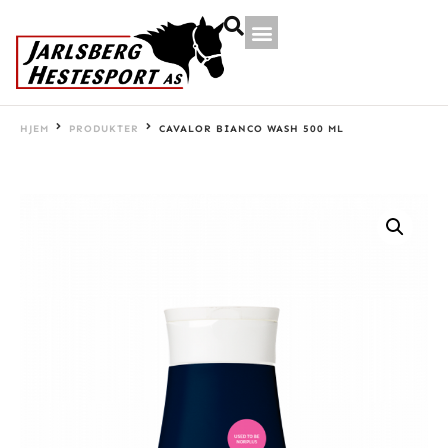
HJEM
PRODUKTER
CAVALOR BIANCO WASH 500 ML