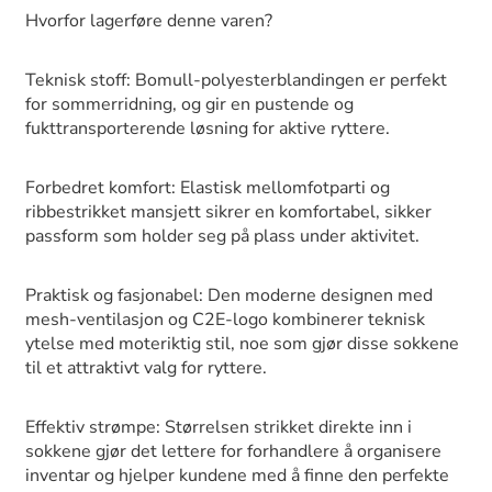
Hvorfor lagerføre denne varen?
Teknisk stoff: Bomull-polyesterblandingen er perfekt
for sommerridning, og gir en pustende og
fukttransporterende løsning for aktive ryttere.
Forbedret komfort: Elastisk mellomfotparti og
ribbestrikket mansjett sikrer en komfortabel, sikker
passform som holder seg på plass under aktivitet.
Praktisk og fasjonabel: Den moderne designen med
mesh-ventilasjon og C2E-logo kombinerer teknisk
ytelse med moteriktig stil, noe som gjør disse sokkene
til et attraktivt valg for ryttere.
Effektiv strømpe: Størrelsen strikket direkte inn i
sokkene gjør det lettere for forhandlere å organisere
inventar og hjelper kundene med å finne den perfekte