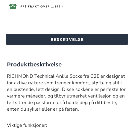
FRI FRAKT OVER 1.899,-
BESKRIVELSE
Produktbeskrivelse
RICHMOND Technical Ankle Socks fra C2E er designet
for aktive ryttere som trenger komfort, støtte og stil i
en pustende, lett design. Disse sokkene er perfekte for
varmere måneder, og tilbyr utmerket ventilasjon og en
tettsittende passform for å holde deg på ditt beste,
enten du sykler eller er på farten.
Viktige funksjoner: