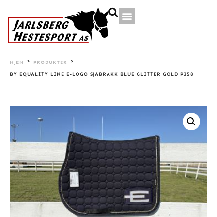
HJEM
PRODUKTER
BY EQUALITY LINE E-LOGO SJABRAKK BLUE GLITTER GOLD P358