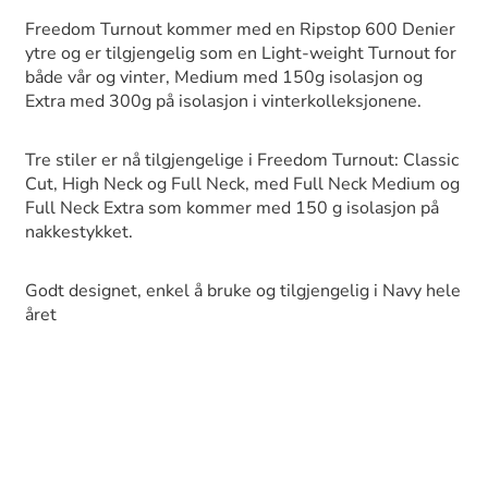
Freedom Turnout kommer med en Ripstop 600 Denier
ytre og er tilgjengelig som en Light-weight Turnout for
både vår og vinter, Medium med 150g isolasjon og
Extra med 300g på isolasjon i vinterkolleksjonene.
Tre stiler er nå tilgjengelige i Freedom Turnout: Classic
Cut, High Neck og Full Neck, med Full Neck Medium og
Full Neck Extra som kommer med 150 g isolasjon på
nakkestykket.
Godt designet, enkel å bruke og tilgjengelig i Navy hele
året