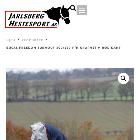
HJEM
PRODUKTER
BUCAS FREEDOM TURNOUT 300/150 F/N GRAPHIT M RØD KANT