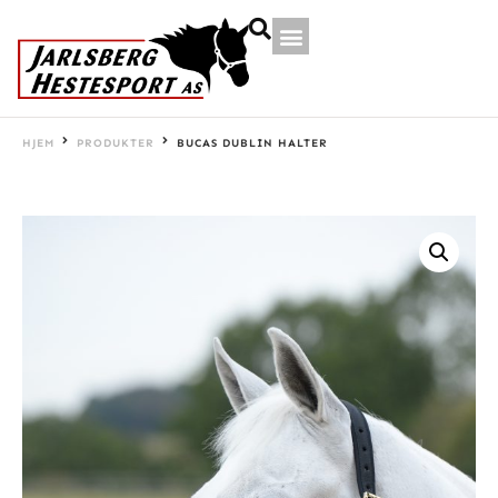
HJEM
PRODUKTER
BUCAS DUBLIN HALTER