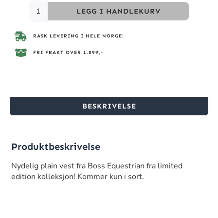
LEGG I HANDLEKURV
RASK LEVERING I HELE NORGE!
FRI FRAKT OVER 1.899,-
BESKRIVELSE
Produktbeskrivelse
Nydelig plain vest fra Boss Equestrian fra limited
edition kolleksjon! Kommer kun i sort.