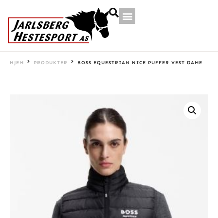
HJEM
PRODUKTER
BOSS EQUESTRIAN NICE PUFFER VEST DAME