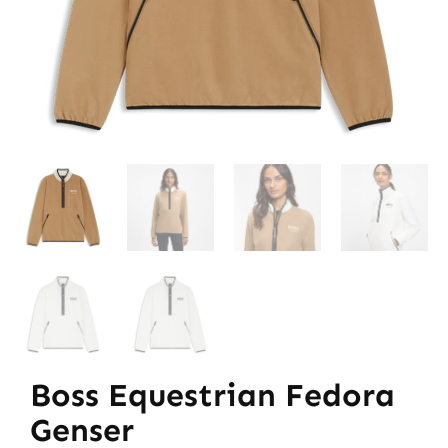
Boss Equestrian Fedora
Genser