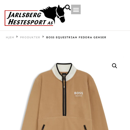
HJEM
PRODUKTER
BOSS EQUESTRIAN FEDORA GENSER