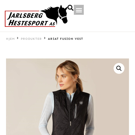
HJEM
PRODUKTER
ARIAT FUSION VEST