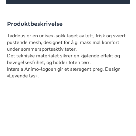
Produktbeskrivelse
Taddeus er en unisex-sokk laget av lett, frisk og svært
pustende mesh, designet for å gi maksimal komfort
under sommersportsaktiviteter.
Det tekniske materialet sikrer en kjølende effekt og
bevegelsesfrihet, og holder foten tørr.
Intarsia Animo-logoen gir et særegent preg. Design
«Levende lys».