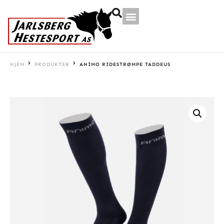
HJEM
PRODUKTER
ANIMO RIDESTRØMPE TADDEUS