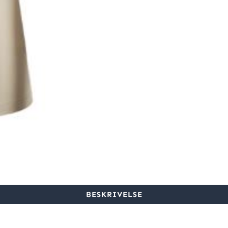
BESKRIVELSE