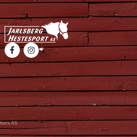
utions AS