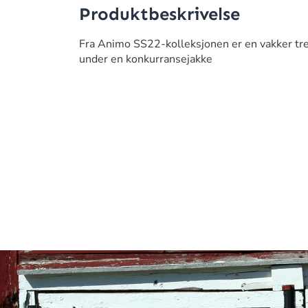
Produktbeskrivelse
Fra Animo SS22-kolleksjonen er en vakker tren
under en konkurransejakke