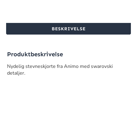
BESKRIVELSE
Produktbeskrivelse
Nydelig stevneskjorte fra Animo med swarovski
detaljer.