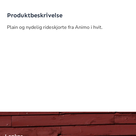
Produktbeskrivelse
Plain og nydelig rideskjorte fra Animo i hvit.